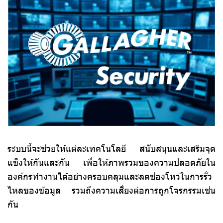
ระบบนี้จะช่วยให้แต่ละเทคโนโลยี สนับสนุนและเสริมจุด
แข็งให้กันและกัน เพื่อให้ภาพรวมของความปลอดภัยใน
องค์กรทำงานได้อย่างครอบคลุมและลดช่องโหว่ในการรั่ว
ไหลของข้อมูล รวมถึงความเสี่ยงต่อการถูกโจรกรรมเช่น
กัน