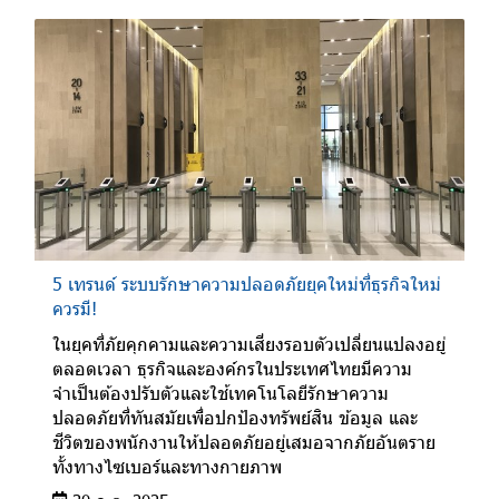
5 เทรนด์ ระบบรักษาความปลอดภัยยุคใหม่ที่ธุรกิจใหม่
ควรมี!
ในยุคที่ภัยคุกคามและความเสี่ยงรอบตัวเปลี่ยนแปลงอยู่
ตลอดเวลา ธุรกิจและองค์กรในประเทศไทยมีความ
จำเป็นต้องปรับตัวและใช้เทคโนโลยีรักษาความ
ปลอดภัยที่ทันสมัยเพื่อปกป้องทรัพย์สิน ข้อมูล และ
ชีวิตของพนักงานให้ปลอดภัยอยู่เสมอจากภัยอันตราย
ทั้งทางไซเบอร์และทางกายภาพ