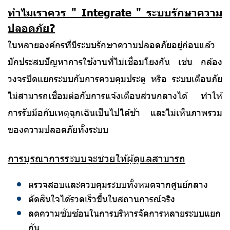
ทำไมเราควร " Integrate " ระบบรักษาความ
ปลอดภัย?
ในหลายองค์กรที่มีระบบรักษาความปลอดภัยอยู่ก่อนแล้ว
มักประสบปัญหาการใช้งานที่ไม่เชื่อมโยงกัน เช่น กล้อง
วงจรปิดแยกระบบกับการควบคุมประตู หรือ ระบบเตือนภัย
ไม่สามารถเชื่อมต่อกับการแจ้งเตือนส่วนกลางได้ ทำให้
การรับมือกับเหตุฉุกเฉินเป็นไปได้ช้า และไม่เห็นภาพรวม
ของ
ความปลอดภัยทั้งระบบ
การบูรณาการระบบจะช่วยให้ผู้ดูแลสามารถ
ตรวจสอบและควบคุมระบบทั้งหมดจากศูนย์กลาง
ตัดสินใจได้รวดเร็วขึ้นในสถานการณ์จริง
ลดความซับซ้อนในการบริหารจัดการหลายระบบแยก
กัน