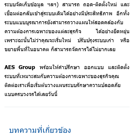
ระบบจัดเก็บข้อมูล ฯลฯ) สามารถ ถอด-ติดตั้งใหม่ และ
เชื่อมต่อกลับเข้าสู่ระบบเดิมได้อย่างมีประสิทธิภาพ
อีกทั้ง
ระบบแบบบูรณาการยังสามารถวางแผนให้สอดคล้องกับ
ความต้องการเฉพาะของแต่ละธุรกิจ ได้อย่างยืดหยุ่น
เพราะฉะนั้นไม่ว่าคุณจะเริ่มใหม่ ปรับปรุงระบบเก่า หรือ
ขยายพื้นที่ในอนาคต ก็สามารถจัดการได้ไม่ยากเลย
AES Group
พร้อมให้คำปรึกษา ออกแบบ และติดตั้ง
ระบบที่เหมาะสมกับความต้องการเฉพาะของธุรกิจคุณ
ติดต่อเราเพื่อเริ่มต้นวางแผนระบบรักษาความปลอดภัย
แบบครบวงจรได้เลยวันนี้
บทความที่เกี่ยวข้อง