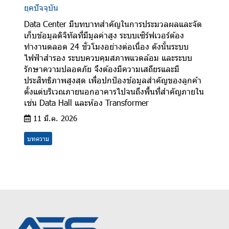
ยุคปัจจุบัน
Data Center มีบทบาทสำคัญในการประมวลผลและจัด
เก็บข้อมูลดิจิทัลที่มีมูลค่าสูง ระบบเซิร์ฟเวอร์ต้อง
ทำงานตลอด 24 ชั่วโมงอย่างต่อเนื่อง ดังนั้นระบบ
ไฟฟ้าสำรอง ระบบควบคุมสภาพแวดล้อม และระบบ
รักษาความปลอดภัย จึงต้องมีความเสถียรและมี
ประสิทธิภาพสูงสุด เพื่อปกป้องข้อมูลสำคัญของลูกค้า
ตั้งแต่บริเวณภายนอกอาคารไปจนถึงพื้นที่สำคัญภายใน
เช่น Data Hall และห้อง Transformer
11 มี.ค. 2026
บทความ