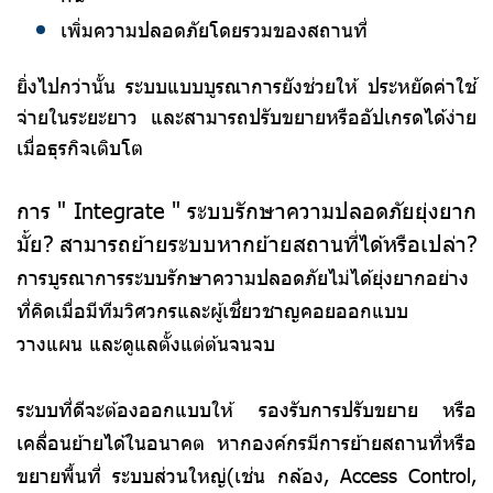
เพิ่มความปลอดภัยโดยรวมของสถานที่
ยิ่งไปกว่านั้น ระบบแบบบูรณาการยังช่วยให้ ประหยัดค่าใช้
จ่ายในระยะยาว และสามารถปรับขยายหรืออัปเกรดได้ง่าย
เมื่อธุรกิจเติบโต
การ " Integrate " ระบบรักษาความปลอดภัยยุ่งยาก
มั้ย? สามารถย้ายระบบหากย้ายสถานที่ได้หรือเปล่า?
การบูรณาการระบบรักษาความปลอดภัยไม่ได้ยุ่งยากอย่าง
ที่คิดเมื่อมีทีมวิศวกรและผู้เชี่ยวชาญคอยออกแบบ
วางแผน และดูแลตั้งแต่ต้นจนจบ
ระบบที่ดีจะต้องออกแบบให้ รองรับการปรับขยาย หรือ
เคลื่อนย้ายได้ในอนาคต หากองค์กรมีการย้ายสถานที่หรือ
ขยายพื้นที่ ระบบส่วนใหญ่(เช่น กล้อง, Access Control,