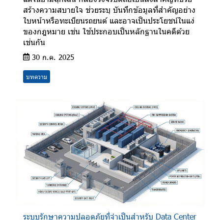
สร้างความสบายใจ ช่วยระบุ บันทึกข้อมูลที่สำคัญอย่าง
ใบหน้าหรือทะเบียนรถยนต์ และอาจเป็นประโยชน์ในแง่
ของกฎหมาย เช่น ใช้ประกอบเป็นหลักฐานในคดีด้วย
เช่นกัน
30 ก.ค. 2025
บทความ
ระบบรักษาความปลอดภัยที่จำเป็นสำหรับ Data Center