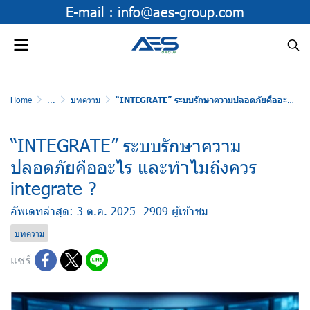
E-mail :
info@aes-group.com
Home
...
บทความ
“INTEGRATE” ระบบรักษาความปลอดภัยคืออะไร และทำไมถึงควร integrate ?
“INTEGRATE” ระบบรักษาความ
ปลอดภัยคืออะไร และทำไมถึงควร
integrate ?
อัพเดทล่าสุด: 3 ต.ค. 2025
2909 ผู้เข้าชม
บทความ
แชร์