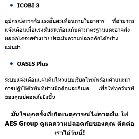
ICOBI 3
อุปกรณ์ตรวจจับแรงสั่นสะเทือนภายในอาคาร ที่สามารถ
แจ้งเตือนเมื่อแรงสั่นสะเทือนเกินค่ามาตรฐานและอาจส่ง
ผลต่อโครงสร้างช่วยประเมินความปลอดภัยได้อย่าง
แม่นยำ
OASIS Plus
ระบบแจ้งเตือนแผ่นดินไหวแบบเรียลไทม์พร้อมคำแนะนำ
การปฏิบัติตัวทันทีผ่านมือถือและอีเมล เพื่อให้ทุกวินาที
ของคุณปลอดภัยยิ่งขึ้น
มั่นใจทุกครั้งที่เกิดเหตุการณ์ไม่คาดฝัน ให้
AES Group ดูแลความปลอดภัยของคุณ ติดต่อ
เราได้วันนี้!