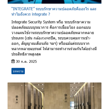
“INTEGRATE” ระบบรักษาความปลอดภัยคืออะไร และ
ทำไมถึงควร integrate ?
Integrate Security System หรือ ระบบรักษาความ
ปลอดภัยแบบบูรณาการ คือการเชื่อมโยง ออกแบบ
วางแผนใช้งานระบบรักษาความปลอดภัยหลากหลาย
ประเภท (เช่น กล้องวงจรปิด, ระบบควบคุมการเข้า-
ออก, สัญญาณเตือนภัย ฯลฯ) หรือแม้แต่ระบบจาก
หลากหลายแบรนด์ ให้สามารถทำงานร่วมกันได้อย่างมี
ประสิทธิภาพสูงสุด
30 ก.ค. 2025
บทความ