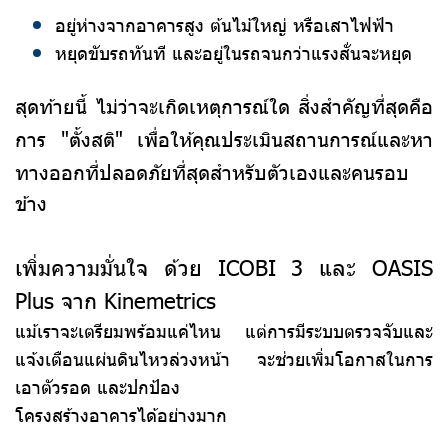
อยู่ห่างจากอาคารสูง ต้นไม้ใหญ่ หรือเสาไฟฟ้า
หยุดขับรถทันที และอยู่ในรถจนกว่าแรงสั่นจะหยุด
สุดท้ายนี้ ไม่ว่าจะเกิดเหตุการณ์ใด สิ่งสำคัญที่สุดคือ
การ "ตั้งสติ" เพื่อให้คุณประเมินสถานการณ์และหา
ทางออก
ที่ปลอดภัยที่สุดสำหรับตัวเองและคนรอบ
ข้าง
เพิ่มความมั่นใจ ด้วย ICOBI 3 และ OASIS
Plus จาก Kinemetrics
แม้เราจะเตรียมพร้อมแค่ไหน แต่การมีระบบตรวจจับและ
แจ้งเตือนแผ่นดินไหวล่วงหน้า จะช่วยเพิ่มโอกาสในการ
เอาตัวรอด และปกป้อง
โครงสร้างอาคารได้อย่างมาก