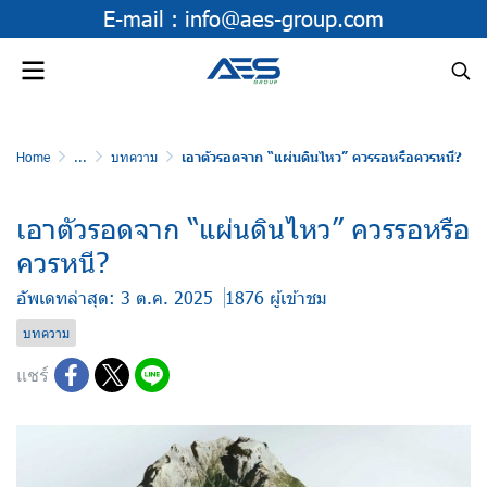
E-mail :
info@aes-group.com
Home
...
บทความ
เอาตัวรอดจาก “แผ่นดินไหว” ควรรอหรือควรหนี?
เอาตัวรอดจาก “แผ่นดินไหว” ควรรอหรือ
ควรหนี?
อัพเดทล่าสุด: 3 ต.ค. 2025
1876 ผู้เข้าชม
บทความ
แชร์