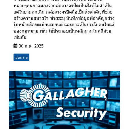
หลายๆคนอาจมองว่ากล้องวงจรปิดเป็นสิ่งที่ไม่จำเป็น
แต่ในยามฉุกเฉิน กล้องวงจรปิดถือเป็นสิ่งสำคัญที่ช่วย
สร้างความสบายใจ ช่วยระบุ บันทึกข้อมูลที่สำคัญอย่าง
ใบหน้าหรือทะเบียนรถยนต์ และอาจเป็นประโยชน์ในแง่
ของกฎหมาย เช่น ใช้ประกอบเป็นหลักฐานในคดีด้วย
เช่นกัน
30 ก.ค. 2025
บทความ