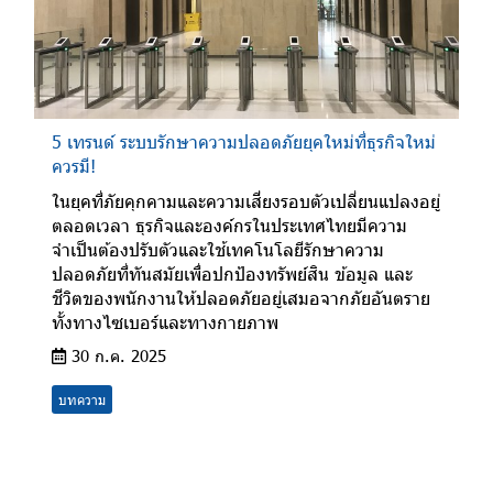
5 เทรนด์ ระบบรักษาความปลอดภัยยุคใหม่ที่ธุรกิจใหม่
ควรมี!
ในยุคที่ภัยคุกคามและความเสี่ยงรอบตัวเปลี่ยนแปลงอยู่
ตลอดเวลา ธุรกิจและองค์กรในประเทศไทยมีความ
จำเป็นต้องปรับตัวและใช้เทคโนโลยีรักษาความ
ปลอดภัยที่ทันสมัยเพื่อปกป้องทรัพย์สิน ข้อมูล และ
ชีวิตของพนักงานให้ปลอดภัยอยู่เสมอจากภัยอันตราย
ทั้งทางไซเบอร์และทางกายภาพ
30 ก.ค. 2025
บทความ