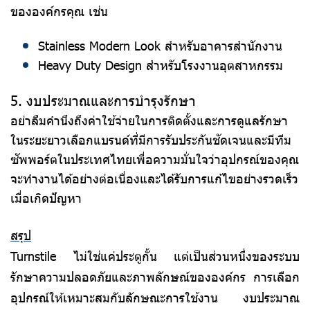
ขององค์กรคุณ เช่น
Stainless Modern Look สำหรับอาคารสำนักงาน
Heavy Duty Design สำหรับโรงงานอุตสาหกรรม
5. งบประมาณและการบำรุงรักษา
อย่าลืมคำนึงถึงค่าใช้จ่ายในการติดตั้งและการดูแลรักษา
ในระยะยาวเลือกแบรนด์ที่มีการรับประกันชัดเจนและมีทีม
ซัพพอร์ตในประเทศไทยเพื่อความมั่นใจว่าอุปกรณ์ของคุณ
จะทำงานได้อย่างต่อเนื่องและได้รับการแก้ไขอย่างรวดเร็ว
เมื่อเกิดปัญหา
สรุป
Turnstile ไม่ใช่แค่ประตูกั้น แต่เป็นส่วนหนึ่งของระบบ
รักษาความปลอดภัยและภาพลักษณ์ขององค์กร การเลือก
อุปกรณ์ให้
เหมาะสมกับลักษณะการใช้งาน งบประมาณ