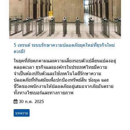
5 เทรนด์ ระบบรักษาความปลอดภัยยุคใหม่ที่ธุรกิจใหม่
ควรมี!
ในยุคที่ภัยคุกคามและความเสี่ยงรอบตัวเปลี่ยนแปลงอยู่
ตลอดเวลา ธุรกิจและองค์กรในประเทศไทยมีความ
จำเป็นต้องปรับตัวและใช้เทคโนโลยีรักษาความ
ปลอดภัยที่ทันสมัยเพื่อปกป้องทรัพย์สิน ข้อมูล และ
ชีวิตของพนักงานให้ปลอดภัยอยู่เสมอจากภัยอันตราย
ทั้งทางไซเบอร์และทางกายภาพ
30 ก.ค. 2025
บทความ