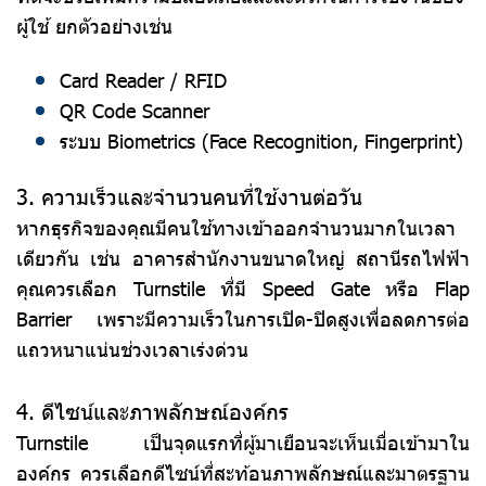
ผู้ใช้ ยกตัวอย่างเช่น
Card Reader / RFID
QR Code Scanner
ระบบ Biometrics (Face Recognition, Fingerprint)
3. ความเร็วและจำนวนคนที่ใช้งานต่อวัน
หากธุรกิจของคุณมีคนใช้ทางเข้าออกจำนวนมากในเวลา
เดียวกัน เช่น อาคารสำนักงานขนาดใหญ่ สถานีรถไฟฟ้า
คุณควรเลือก Turnstile ที่มี Speed Gate หรือ Flap
Barrier เพราะมีความเร็วในการเปิด-ปิดสูงเพื่อลดการต่อ
แถวหนาแน่นช่วงเวลาเร่งด่วน
4. ดีไซน์และภาพลักษณ์องค์กร
Turnstile เป็นจุดแรกที่ผู้มาเยือนจะเห็นเมื่อเข้ามาใน
องค์กร ควรเลือกดีไซน์ที่สะท้อนภาพลักษณ์และมาตรฐาน