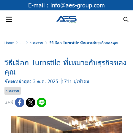
E-mail :
info@aes-group.com
Home
...
บทความ
วิธีเลือก Turnstile ที่เหมาะกับธุรกิจของคุณ
วิธีเลือก Turnstile ที่เหมาะกับธุรกิจของ
คุณ
อัพเดทล่าสุด: 3 ต.ค. 2025
1711 ผู้เข้าชม
บทความ
แชร์