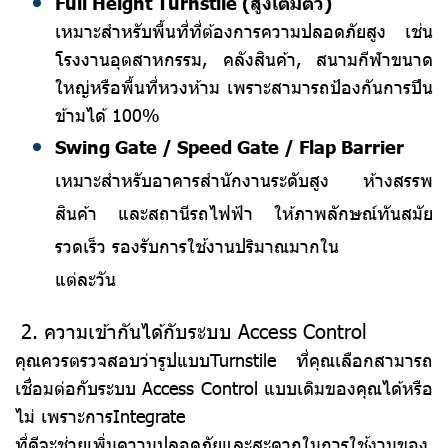
Full Height Turnstile (สูงเต็มตัว)
เหมาะสำหรับพื้นที่ที่ต้องการความปลอดภัยสูง เช่น
โรงงานอุตสาหกรรม, คลังสินค้า, สนามกีฬาขนาด
ใหญ่หรือพื้นที่หวงห้าม เพราะสามารถป้องกันการปีน
ข้ามได้ 100%
Swing Gate / Speed Gate / Flap Barrier
เหมาะสำหรับอาคารสำนักงานระดับสูง ห้างสรรพ
สินค้า และสถานีรถไฟฟ้า ให้ภาพลักษณ์ทันสมัย
รวดเร็ว รองรับการใช้งานปริมาณมากใน
แต่ละวัน
2. ความเข้ากันได้กับระบบ Access Control
คุณควรตรวจสอบว่ารูปแบบTurnstile ที่คุณเลือกสามารถ
เชื่อมต่อกับระบบ Access Control แบบเดิมของคุณได้หรือ
ไม่ เพราะการIntegrate
ที่ดีจะช่วยเพิ่มความปลอดภัยและสะดวกในการใช้งานของ