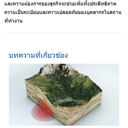
และความต้องการของธุรกิจจะช่วยเพิ่มทั้งประสิทธิภาพ
ความเป็นระเบียบและความปลอดภัยของบุคลากรในสถาน
ที่ทำงาน
บทความที่เกี่ยวข้อง