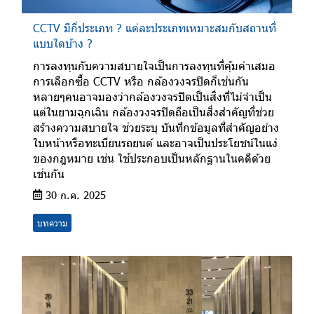
CCTV มีกี่ประเภท ? แต่ละประเภทเหมาะสมกับสถานที่
แบบใดบ้าง ?
การลงทุนกับความสบายใจเป็นการลงทุนที่คุ้มค่าเสมอ
การเลือกซื้อ CCTV หรือ กล้องวงจรปิดก็เช่นกัน
หลายๆคนอาจมองว่ากล้องวงจรปิดเป็นสิ่งที่ไม่จำเป็น
แต่ในยามฉุกเฉิน กล้องวงจรปิดถือเป็นสิ่งสำคัญที่ช่วย
สร้างความสบายใจ ช่วยระบุ บันทึกข้อมูลที่สำคัญอย่าง
ใบหน้าหรือทะเบียนรถยนต์ และอาจเป็นประโยชน์ในแง่
ของกฎหมาย เช่น ใช้ประกอบเป็นหลักฐานในคดีด้วย
เช่นกัน
30 ก.ค. 2025
บทความ