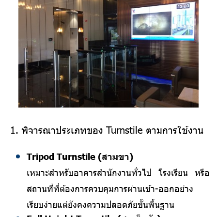
1. พิจารณาประเภทของ Turnstile ตามการใช้งาน
Tripod Turnstile (สามขา)
เหมาะสำหรับอาคารสำนักงานทั่วไป โรงเรียน หรือ
สถานที่ที่ต้องการควบคุมการผ่านเข้า-ออกอย่าง
เรียบง่ายแต่ยังคงความปลอดภัยขั้นพื้นฐาน