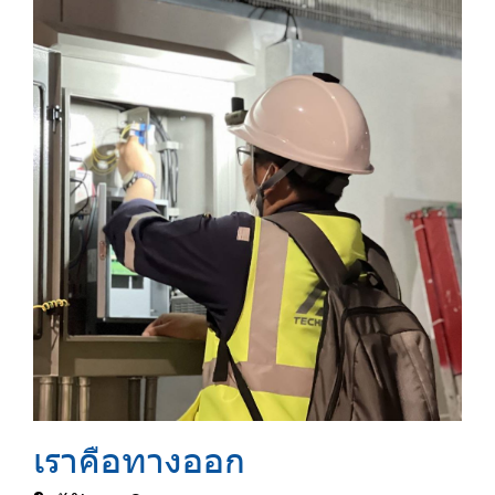
เราคือทางออก