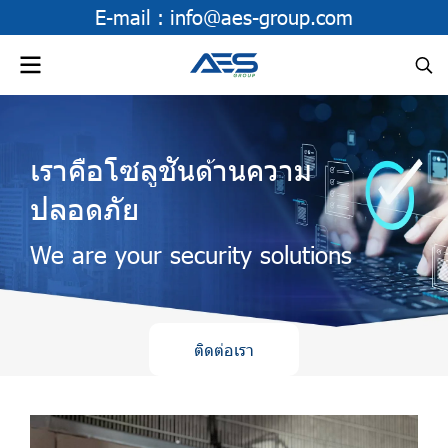
E-mail :
info@aes-group.com
เราคือโซลูชันด้านความ
ปลอดภัย
We are your security solutions
ติดต่อเรา