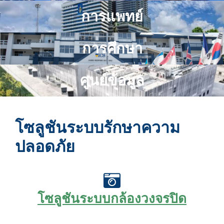
การแพทย์
การศึกษา
ศูนย์ข้อมูล
โซลูชันระบบรักษาความ
ปลอดภัย
โซลูชันระบบกล้องวงจรปิด