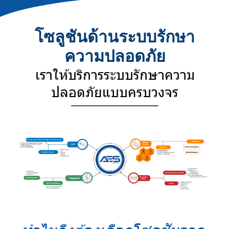
โซลูชันด้านระบบรักษา
ความปลอดภัย
เราให้บริการระบบรักษาความ
ปลอดภัยแบบครบวงจร