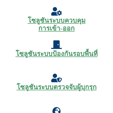
โซลูชันระบบ
ควบคุม
การเข้า-ออก
โซลูชันระบบ
ป้องกันรอบพื้นที่
โซลูชันระบบ
ตรวจจับผู้บุกรุก