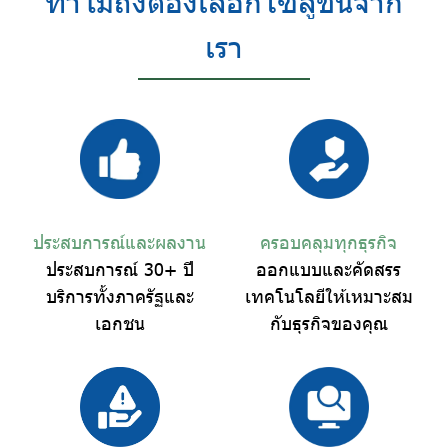
ทำไมถึงต้องเลือกโซลูชันจาก
เรา
ประสบการณ์และผลงาน
ครอบคลุมทุกธุรกิจ
ประสบการณ์ 30+ ปี
ออกแบบและคัดสรร
บริการทั้งภาครัฐและ
เทคโนโลยีให้เหมาะสม
เอกชน
กับธุรกิจของคุณ