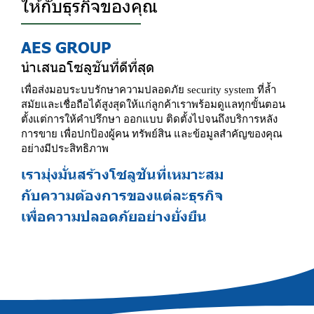
ให้กับธุรกิจของคุณ
AES GROUP
นำเสนอโซลูชันที่ดีที่สุด
เพื่อส่งมอบระบบรักษาความปลอดภัย security system ที่ล้ำ
สมัยและเชื่อถือได้สูงสุดให้แก่ลูกค้าเราพร้อมดูแลทุกขั้นตอน
ตั้งแต่การให้คำปรึกษา ออกแบบ ติดตั้งไปจนถึงบริการหลัง
การขาย เพื่อปกป้องผู้คน ทรัพย์สิน และข้อมูลสำคัญของคุณ
อย่างมีประสิทธิภาพ
เรามุ่งมั่นสร้างโซลูชันที่เหมาะสม
กับความต้องการของแต่ละธุรกิจ
เพื่อความปลอดภัยอย่างยั่งยืน