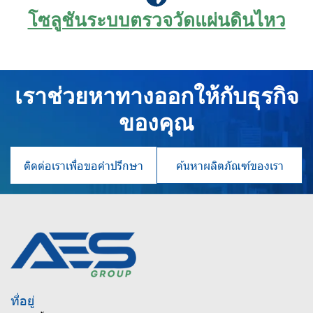
โซลูชันระบบ
ตรวจวัดแผ่นดินไหว
เราช่วยหาทางออกให้กับธุรกิจ
ของคุณ
ติดต่อเราเพื่อขอคำปรึกษา
ค้นหาผลิตภัณฑ์ของเรา
ที่อยู่