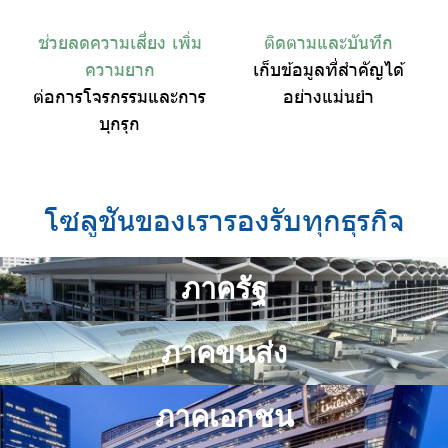
ช่วยลดความเสี่ยง เพิ่ม
ติดตามและบันทึก
ความยาก
เก็บข้อมูลที่สำคัญได้
ต่อการโจรกรรมและการ
อย่างแม่นยำ
บุกรุก
โซลูชันของเรารองรับทุกธุรกิจ
ภาครัฐ
ภาคขนส่ง
ภาคเอกชน