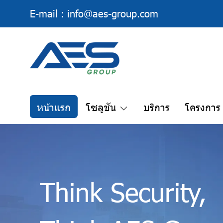
E-mail :
info@aes-group.com
หน้าแรก
โซลูชัน
บริการ
โครงการ
Think Security,