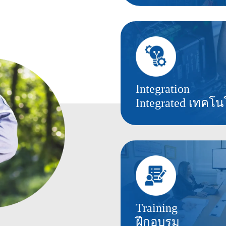
Integration
Integrated เทคโน
Training
ฝึกอบรม