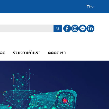
TH
หลด
ร่วมงานกับเรา
ติดต่อเรา