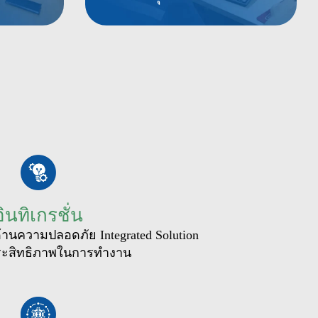
อินทิเกรชั่น
านความปลอดภัย Integrated Solution
มประสิทธิภาพในการทำงาน