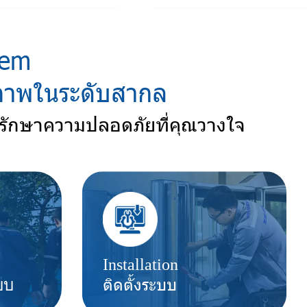
tem
ภาพในระดับสากล
รักษาความปลอดภัยที่คุณวางใจ
Installation
ติดตั้งระบบ
บบ