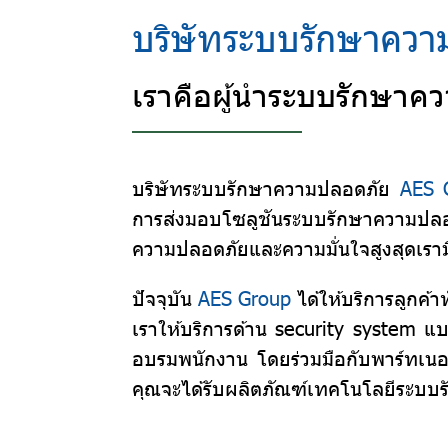
บริษัทระบบรักษาคว
เราคือผู้นำระบบรักษา
บริษัทระบบรักษาความปลอดภัย
AES 
การส่งมอบโซลูชันระบบรักษาความปลอด
ความปลอดภัยและความมั่นใจสูงสุดเรามี
ปัจจุบัน
AES Group
ได้ให้บริการลูกค้
เราให้บริการด้าน security system แ
อบรมพนักงาน โดยร่วมมือกับพาร์ทเนอร
คุณจะได้รับผลิตภัณฑ์เทคโนโลยีระบบร