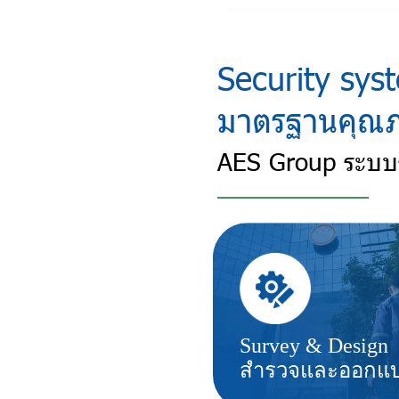
Security sys
มาตรฐานคุณ
AES Group ระบบ
Survey & Design
สำรวจและออกแ