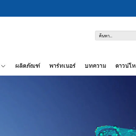
ผลิตภัณฑ์
พาร์ทเนอร์
บทความ
ดาวน์โ