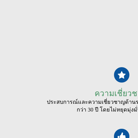
ความเชี่ยว
ประสบการณ์และความเชี่ยวชาญด้าน
กว่า 30 ปี โดยไม่หยุดมุ่งม