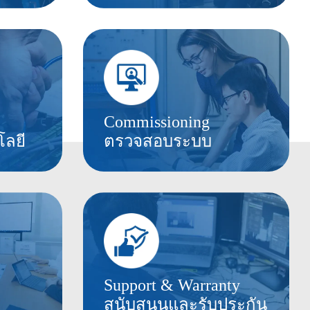
Commissioning
โลยี
ตรวจสอบระบบ
Support & Warranty
สนับสนุนและรับประกัน