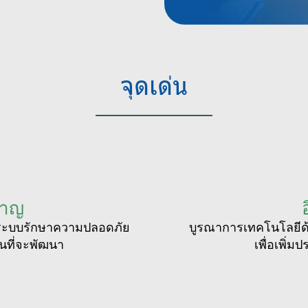
จุดเด่น
ชาญ
ระบบรักษาความปลอดภัย
บูรณาการเทคโนโลยีด้
ั่นที่จะพัฒนา
เพื่อเพิ่