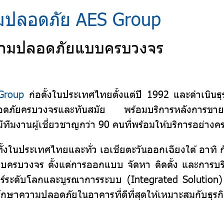
ามปลอดภัย AES Group
ความปลอดภัยแบบครบวงจร
Group
ก่อตั้งในประเทศไทยตั้งแต่ปี 1992 และดำเนินธุ
ภัยครบวงจรและทันสมัย พร้อมบริการหลังการขายระดับ
ทีมงานผู้เชี่ยวชาญกว่า 90 คนที่พร้อมให้บริการอย่าง
าทั้งในประเทศไทยและทั่ว เอเชียตะวันออกเฉียงใต้ อาทิ 
บบครบวงจร ตั้งแต่การออกแบบ จัดหา ติดตั้ง และการบ
์ระดับโลกและบูรณาการระบบ (Integrated Solution) อ
ักษาความปลอดภัยในอาคารที่ดีที่สุดให้เหมาะสมกับธุร