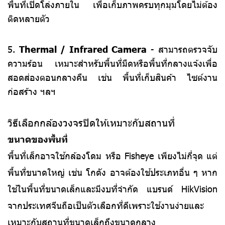
พื้นที่เปิดโล่งภายใน เพื่อเก็บภาพครบทุกมุมโดยไม่ต้อง
ติดหลายตัว
5.
Thermal / Infrared Camera
- สามารถตรวจจับ
ความร้อน เหมาะสำหรับพื้นที่มืดหรือพื้นที่กลางแจ้งเพื่อ
สอดส่องตอนกลางคืน เช่น พื้นที่เก็บสินค้า ไซต์งาน
ก่อสร้าง ฯลฯ
วิธีเลือกกล้องวงจรปิดให้เหมาะกับสถานที่
ขนาดของพื้นที่
พื้นที่เล็กอาจใช้กล้องโดม หรือ Fisheye เพียงไม่กี่จุด แต่
พื้นที่ขนาดใหญ่ เช่น โกดัง อาจต้องใช้ประเภทอื่น ๆ หาก
ใช้ในพื้นที่ขนาดเล็กและมีงบที่จำกัด แบรนด์ HikVision
จากประเทศจีนถือเป็นตัวเลือกที่ดีเพราะใช้งานง่ายและ
เหมาะกับสถานที่ขนาดเล็กถึงขนาดกลาง