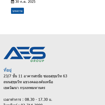
30 ก.ค. 2025
บทความ
ที่อยู่
23/7 ชั้น 11 อาคารสรชัย ซอยสุขุมวิท 63
ถนนสุขุมวิท แขวงคลองต้นเหนือ
เขตวัฒนา กรุงเทพมหานคร
เวลาทำการ : 08.30 - 17.30 u.