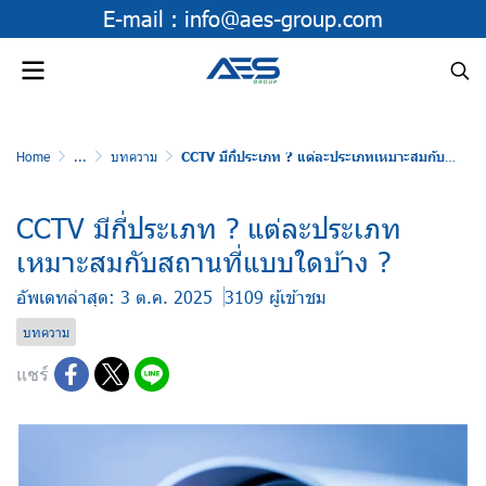
E-mail :
info@aes-group.com
Home
...
บทความ
CCTV มีกี่ประเภท ? แต่ละประเภทเหมาะสมกับสถานที่แบบใดบ้าง ?
CCTV มีกี่ประเภท ? แต่ละประเภท
เหมาะสมกับสถานที่แบบใดบ้าง ?
อัพเดทล่าสุด: 3 ต.ค. 2025
3109 ผู้เข้าชม
บทความ
แชร์