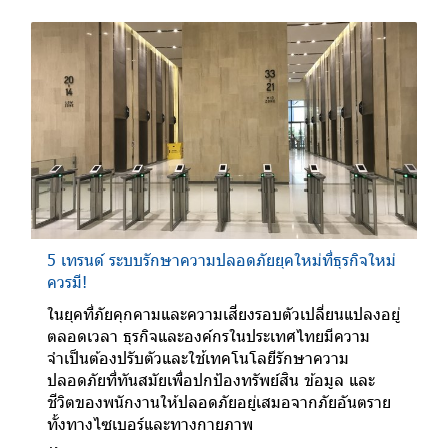
5 เทรนด์ ระบบรักษาความปลอดภัยยุคใหม่ที่ธุรกิจใหม่
ควรมี!
ในยุคที่ภัยคุกคามและความเสี่ยงรอบตัวเปลี่ยนแปลงอยู่
ตลอดเวลา ธุรกิจและองค์กรในประเทศไทยมีความ
จำเป็นต้องปรับตัวและใช้เทคโนโลยีรักษาความ
ปลอดภัยที่ทันสมัยเพื่อปกป้องทรัพย์สิน ข้อมูล และ
ชีวิตของพนักงานให้ปลอดภัยอยู่เสมอจากภัยอันตราย
ทั้งทางไซเบอร์และทางกายภาพ