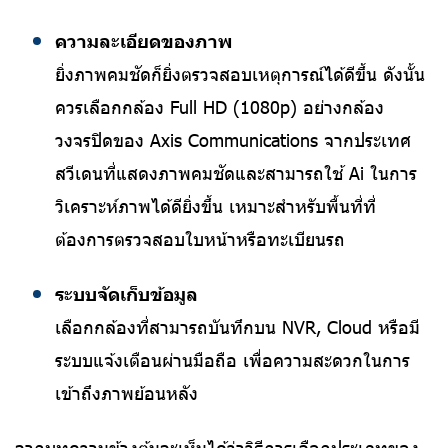
ความละเอียดของภาพ
ยิ่งภาพคมชัดก็ยิ่งตรวจสอบเหตุการณ์ได้ดีขึ้น ดังนั้น
ควรเลือกกล้อง Full HD (1080p) อย่างกล้อง
วงจรปิดของ Axis Communications จากประเทศ
สวีเดนที่แสดงภาพคมชัดและสามารถใช้ Ai ในการ
วิเคราะห์ภาพได้ดียิ่งขึ้น เหมาะสำหรับพื้นที่ที่
ต้องการตรวจสอบใบหน้าหรือทะเบียนรถ
ระบบจัดเก็บข้อมูล
เลือกกล้องที่สามารถบันทึกบน NVR, Cloud หรือมี
ระบบแจ้งเตือนผ่านมือถือ เพื่อความสะดวกในการ
เข้าถึงภาพย้อนหลัง
จากบทความข้างต้นจะเห็นได้ว่าวิธีการเลือกประเภทของ