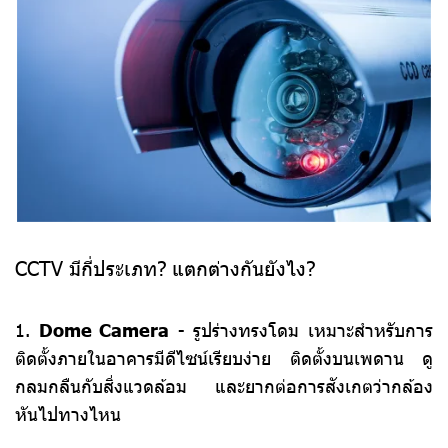
CCTV มีกี่ประเภท? แตกต่างกันยังไง?
1.
Dome Camera
- รูปร่างทรงโดม เหมาะสำหรับการ
ติดตั้งภายในอาคารมีดีไซน์เรียบง่าย ติดตั้งบนเพดาน ดู
กลมกลืนกับสิ่งแวดล้อม และยากต่อการสังเกตว่ากล้อง
หันไปทางไหน