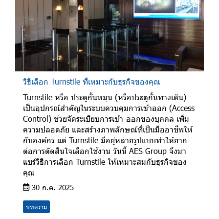
วิธีเลือก Turnstile ที่เหมาะกับธุรกิจของคุณ
Turnstile หรือ ประตูกั้นหมุน (หรือประตูกั้นทางเดิน)
เป็นอุปกรณ์สำคัญในระบบควบคุมการเข้าออก (Access
Control) ช่วยจัดระเบียบการเข้า-ออกของบุคคล เพิ่ม
ความปลอดภัย และสร้างภาพลักษณ์ที่เป็นมืออาชีพให้
กับองค์กร แต่ Turnstile มีอยู่หลายรูปแบบทำให้ยาก
ต่อการตัดสินใจเลือกใช้งาน วันนี้ AES Group จึงมา
แชร์วิธีการเลือก Turnstile ให้เหมาะสมกับธุรกิจของ
คุณ
30 ก.ค. 2025
บทความ