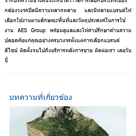
กล้องวงจรปิดมีความหลากหลาย และมีหลายแบรนด์ให้
เลือกใช้งานตามลักษณะพื้นที่และวัตถุประสงค์ในการใช้
งาน AES Group พร้อมดูแลและให้คำปรึกษาด้านความ
ปลอดภัยแก่คุณอย่างครบวงจรตั้งแต่การเลือกแบรนด์
ดีไซน์ ติดตั้งจนไปถึงบริการหลังการขาย
ติดต่อเรา
เลยวัน
นี้
บทความที่เกี่ยวข้อง