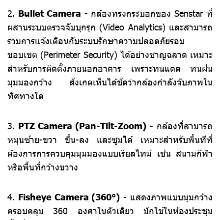
2.
Bullet Camera
- กล้องทรงกระบอกของ Senstar ที่
ผสานระบบตรวจจับบุกรุก (Video Analytics) และสามารถ
รวมการแจ้งเตือนกับระบบรักษาความปลอดภัยรอบ
ขอบเขต (Perimeter Security) ได้อย่างชาญฉลาด เหมาะ
สำหรับการติดตั้งภายนอกอาคาร เพราะทนแดด ทนฝน
มุมมองกว้าง สังเกตเห็นได้ชัดว่ากล้องกำลังจับภาพใน
ทิศทางใด
3.
PTZ Camera (Pan-Tilt-Zoom)
- กล้องที่สามารถ
หมุนซ้าย-ขวา ขึ้น-ลง และซูมได้ เหมาะสำหรับพื้นที่ที่
ต้องการการควบคุมมุมมองแบบเรียลไทม์ เช่น สนามกีฬา
หรือพื้นที่กว้างขวาง
4.
Fisheye Camera (360°)
- แสดงภาพแบบมุมกว้าง
ครอบคลุม 360 องศาในตัวเดียว มักใช้ในห้องประชุม