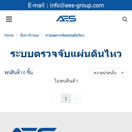
E-mail :
info@aes-group.com
Home
สินค้าทั้งหมด
ระบบตรวจจับแผ่นดินไหว
ระบบตรวจจับแผ่นดินไหว
พบสินค้า 0 ชิ้น
ความน่าสนใจ
ไม่พบสินค้า
1