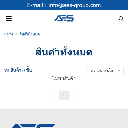
E-mail :
info@aes-group.com
Home
สินค้าทั้งหมด
สินค้าทั้งหมด
พบสินค้า 0 ชิ้น
ความน่าสนใจ
ไม่พบสินค้า
1