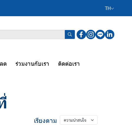
TH
หลด
ร่วมงานกับเรา
ติดต่อเรา
ี่
เรียงตาม
ความน่าสนใจ