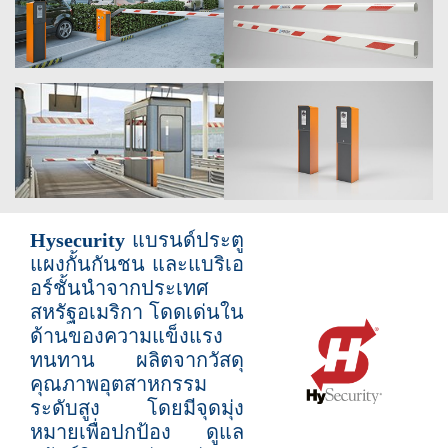
Hysecurity
แบรนด์ประตู
แผงกั้นกันชน และแบริเอ
อร์ชั้นนำจากประเทศ
สหรัฐอเมริกา โดดเด่นใน
ด้านของความแข็งแรง
ทนทาน ผลิตจากวัสดุ
คุณภาพอุตสาหกรรม
ระดับสูง โดยมีจุดมุ่ง
หมายเพื่อปกป้อง ดูแล