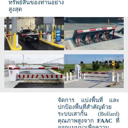
ทรัพย์สินของท่านอย่าง
สูงสุด
จัดการ แบ่งพื้นที่ และ
ปกป้องพื้นที่สำคัญด้วย
ระบบเสากั้น (Bollard)
คุณภาพสูงจาก
FAAC
ที่
ออกแบบมาเพื่อความ