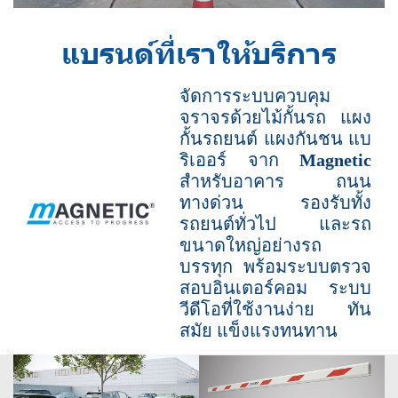
แบรนด์ที่เราให้บริการ
จัดการระบบควบคุม
จราจรด้วยไม้กั้นรถ แผง
กั้นรถยนต์ แผงกันชน แบ
ริเออร์ จาก
Magnetic
สำหรับอาคาร ถนน
ทางด่วน รองรับทั้ง
รถยนต์ทั่วไป และรถ
ขนาดใหญ่อย่างรถ
บรรทุก พร้อมระบบตรวจ
สอบอินเตอร์คอม ระบบ
วีดีโอที่ใช้งานง่าย ทัน
สมัย แข็งแรงทนทาน