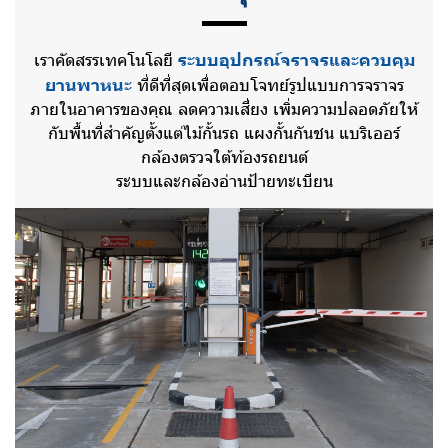
เราคัดสรรเทคโนโลยี
ระบบอุปกรณ์จราจรและควบคุม
ยานพาหนะ
ที่ดีที่สุดเพื่อตอบโจทย์รูปแบบการจราจร
ภายในอาคารของคุณ ลดความเสี่ยง เพิ่มความปลอดภัยให้
กับพื้นที่สำคัญตั้งแต่ไม้กั้นรถ แผงกั้นกันชน แบริเออร์
กล้องตรวจใต้ท้องรถยนต์
ระบบและกล้องอ่านป้ายทะเบียน