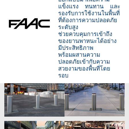
แข็งแรง ทนทาน และ
รองรับการใช้งานในพื้นที่
ที่ต้องการความปลอดภัย
ระดับสูง
ช่วยควบคุมการเข้าถึง
ของยานพาหนะได้อย่าง
มีประสิทธิภาพ
พร้อมผสานความ
ปลอดภัยเข้ากับความ
สวยงามของพื้นที่โดย
รอบ