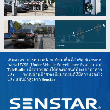
เพิ่มมาตราการความปลอดภัยแก่พื้นที่สำคัญ ด้วยระบบ
กล้อง UVSS (Under Vehicle Surveillance System) จาก
TeleRadio
เพื่อตรวจสอบใต้ท้องรถยนต์ที่จะเข้าอาคาร
และ ระบบอ่านป้ายทะเบียนรถยนต์ที่มีความว่องไว
และ แม่นยำสูงจาก
Senstar