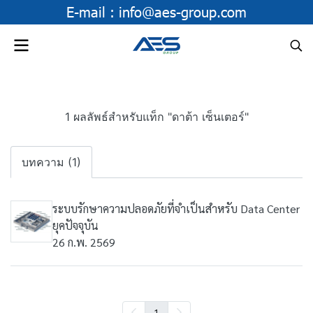
E-mail :
info@aes-group.com
1 ผลลัพธ์สำหรับแท็ก "ดาต้า เซ็นเตอร์"
บทความ (1)
ระบบรักษาความปลอดภัยที่จำเป็นสำหรับ Data Center
ยุคปัจจุบัน
26 ก.พ. 2569
1