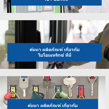
ค้นหา ผลิตภัณฑ์ เกี่ยวกับ
ไบโอเมทริกซ์ ที่นี่
ค้นหา ผลิตภัณฑ์ เกี่ยวกับ