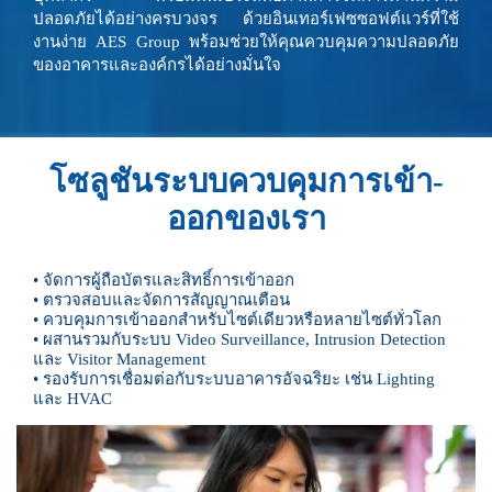
ปลอดภัยได้อย่างครบวงจร ด้วยอินเทอร์เฟซซอฟต์แวร์ที่ใช้
งานง่าย AES Group พร้อมช่วยให้คุณควบคุมความปลอดภัย
ของอาคารและองค์กรได้อย่างมั่นใจ
โซลูชันระบบควบคุมการเข้า-
ออกของเรา
• จัดการผู้ถือบัตรและสิทธิ์การเข้าออก
• ตรวจสอบและจัดการสัญญาณเตือน
• ควบคุมการเข้าออกสำหรับไซต์เดียวหรือหลายไซต์ทั่วโลก
• ผสานรวมกับระบบ Video Surveillance, Intrusion Detection
และ Visitor Management
• รองรับการเชื่อมต่อกับระบบอาคารอัจฉริยะ เช่น Lighting
และ HVAC