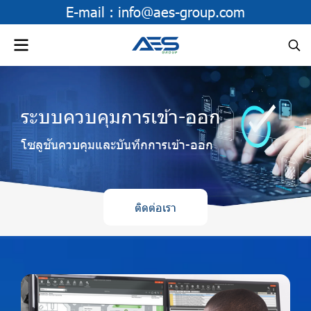
E-mail :
info@aes-group.com
ระบบควบคุมการเข้า-ออก
โซลูชันควบคุมและบันทึกการเข้า-ออก
ติดต่อเรา