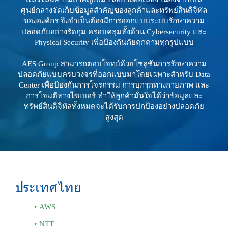
ศูนย์กลางจัดเก็บข้อมูลสำคัญของลูกค้าและทรัพย์สินดิจิทัล
ขององค์กร จึงจำเป็นต้องมีการออกแบบระบบรักษาความ
ปลอดภัยอย่างรัดกุม ครอบคลุมทั้งด้าน Cybersecurity และ
Physical Security เพื่อป้องกันภัยคุกคามทุกรูปแบบ
AES Group สามารถตอบโจทย์ด้วยโซลูชันการรักษาความ
ปลอดภัยแบบครบวงจรที่ออกแบบมาโดยเฉพาะสำหรับ Data
Center เพื่อป้องกันการโจรกรรม การบุกรุกทางกายภาพ และ
การโจมตีทางไซเบอร์ ทำให้ลูกค้ามั่นใจได้ว่าข้อมูลและ
ทรัพย์สินดิจิทัลทั้งหมดจะได้รับการปกป้องอย่างปลอดภัย
สูงสุด
ประเทศไทย
AWS
NTT