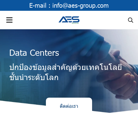
E-mail :
info@aes-group.com
Data Centers
ปกป้องข้อมูลสําคัญด้วยเทคโนโลยี
ชั้นนําระดับโลก
ติดต่อเรา