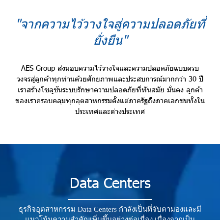
"จากความไว้วางใจสู่ความปลอดภัยที่
ยั่งยืน"
AES Group ส่งมอบความไว้วางใจและความปลอดภัยแบบครบ
วงจรสู่ลูกค้าทุกท่านด้วยศักยภาพและประสบการณ์มากกว่า 30 ปี
เราสร้างโซลูชันระบบรักษาความปลอดภัยที่ทันสมัย มั่นคง ลูกค้า
ของเราครอบคลุมทุกอุตสาหกรรมตั้งแต่ภาครัฐถึงภาคเอกชนทั้งใน
ประเทศและต่างประเทศ
Data Centers
ธุรกิจอุตสาหกรรม Data Centers กำลังเป็นที่จับตามองและมี
แนวโน้มความสำคัญเพิ่มขึ้นอย่างต่อเนื่อง เนื่องจากเป็น