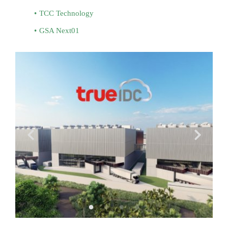
TCC Technology
GSA Next01