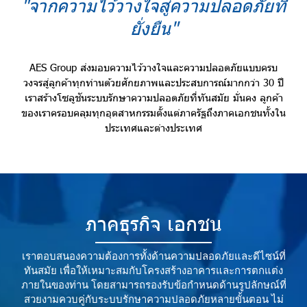
"จากความไว้วางใจสู่ความปลอดภัยที่
ยั่งยืน"
AES Group ส่งมอบความไว้วางใจและความปลอดภัยแบบครบ
วงจรสู่ลูกค้าทุกท่านด้วยศักยภาพและประสบการณ์มากกว่า 30 ปี
เราสร้างโซลูชันระบบรักษาความปลอดภัยที่ทันสมัย มั่นคง ลูกค้า
ของเราครอบคลุมทุกอุตสาหกรรมตั้งแต่ภาครัฐถึงภาคเอกชนทั้งใน
ประเทศและต่างประเทศ
ภาคธุรกิจ เอกชน
เราตอบสนองความต้องการทั้งด้านความปลอดภัยและดีไซน์ที่
ทันสมัย เพื่อให้เหมาะสมกับโครงสร้างอาคารและการตกแต่ง
ภายในของท่าน โดยสามารถรองรับข้อกำหนดด้านรูปลักษณ์ที่
สวยงามควบคู่กับระบบรักษาความปลอดภัยหลายขั้นตอน ไม่