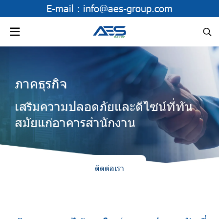
E-mail :
info@aes-group.com
ภาคธุรกิจ
เสริมความปลอดภัยและดีไซน์ที่ทัน
สมัยแก่อาคารสํานักงาน
ติดต่อเรา