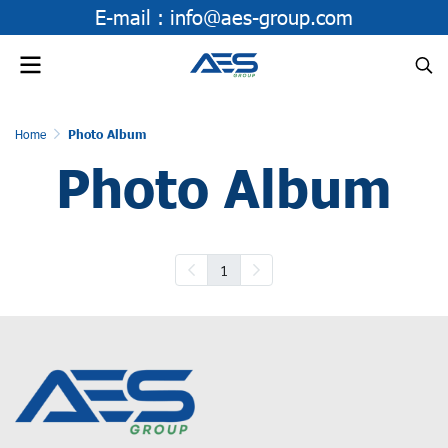
E-mail :
info@aes-group.com
Home
Photo Album
Photo Album
1