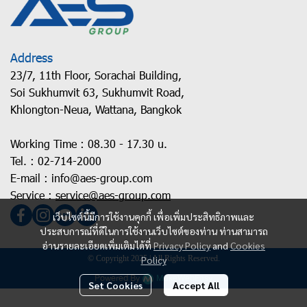
Address
23/7, 11th Floor, Sorachai Building,
Soi Sukhumvit 63, Sukhumvit Road,
Khlongton-Neua, Wattana, Bangkok
Working Time : 08.30 - 17.30 u.
Tel. :
02-714-2000
E-mail :
info@aes-group.com
Service :
service@aes-group.com
เว็บไซต์นี้มีการใช้งานคุกกี้ เพื่อเพิ่มประสิทธิภาพและ
ประสบการณ์ที่ดีในการใช้งานเว็บไซต์ของท่าน ท่านสามารถ
อ่านรายละเอียดเพิ่มเติมได้ที่
Privacy Policy
and
Cookies
© Copyright 2025 | All Rights Reserved.
Policy
Powered By
MakeWebEasy
Set Cookies
Accept All